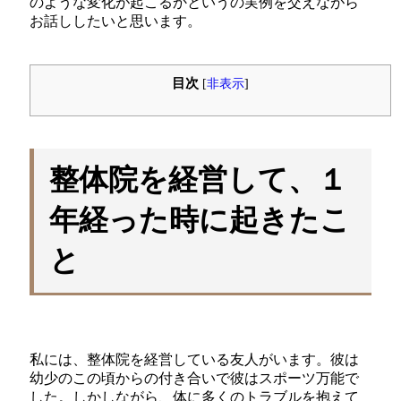
のような変化が起こるかというの実例を交えながら
お話ししたいと思います。
目次
[
非表示
]
整体院を経営して、１
年経った時に起きたこ
と
私には、整体院を経営している友人がいます。彼は
幼少のこの頃からの付き合いで彼はスポーツ万能で
した。しかしながら、体に多くのトラブルを抱えて