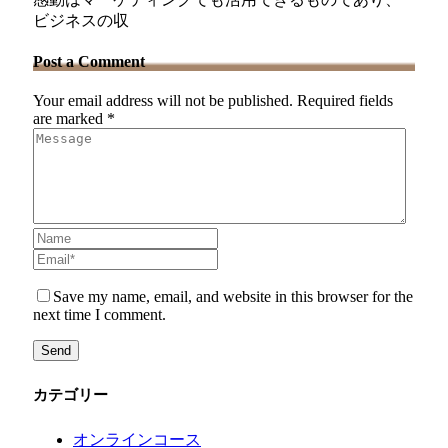
ビジネスの収
Post a Comment
Your email address will not be published. Required fields
are marked *
Save my name, email, and website in this browser for the
next time I comment.
カテゴリー
オンラインコース