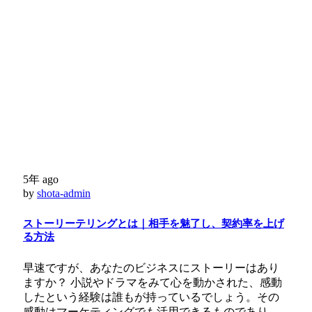
5年 ago
by
shota-admin
ストーリーテリングとは｜相手を魅了し、契約率を上げ
る方法
早速ですが、あなたのビジネスにストーリーはあり
ますか？ 小説やドラマをみて心を動かされた、感動
したという経験は誰もが持っているでしょう。その
感動はマーケティングでも活用できるものであり、