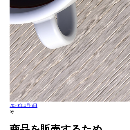
2020年4月6日
by
商品を販売するため