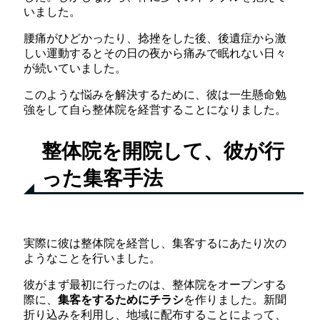
いました。
腰痛がひどかったり、捻挫をした後、後遺症から激
しい運動するとその日の夜から痛みで眠れない日々
が続いていました。
このような悩みを解決するために、彼は一生懸命勉
強をして自ら整体院を経営することになりました。
整体院を開院して、彼が行
った集客手法
実際に彼は整体院を経営し、集客するにあたり次の
ようなことを行いました。
彼がまず最初に行ったのは、整体院をオープンする
際に、
集客をするためにチラシ
を作りました。新聞
折り込みを利用し、地域に配布することによって、