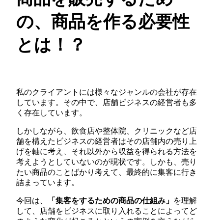
の、商品を作る必要性
とは！？
私のクライアントには様々なジャンルの会社が存在
しています。その中で、店舗ビジネスの経営者も多
く存在しています。
しかしながら、飲食店や整体院、クリニックなど店
舗を構えたビジネスの経営者はその店舗内の売り上
げを軸に考え、それ以外から収益を得られる方法を
考えようとしていないのが現状です。しかも、売り
たい商品のことばかり考えて、最終的に集客に行き
詰まっています。
今回は、
「集客をするための商品の仕組み」
を理解
して、店舗をビジネスに取り入れることによってど