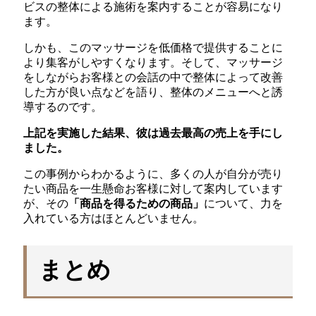
ビスの整体による施術を案内することが容易になり
ます。
しかも、このマッサージを低価格で提供することに
より集客がしやすくなります。そして、マッサージ
をしながらお客様との会話の中で整体によって改善
した方が良い点などを語り、整体のメニューへと誘
導するのです。
上記を実施した結果、彼は過去最高の売上を手にし
ました。
この事例からわかるように、多くの人が自分が売り
たい商品を一生懸命お客様に対して案内しています
が、その
「商品を得るための商品」
について、力を
入れている方はほとんどいません。
まとめ