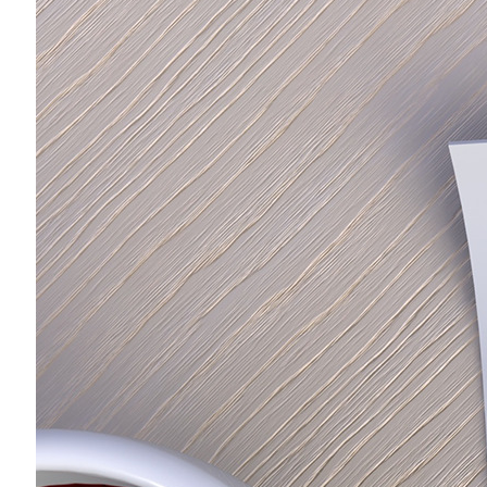
お問い合わせ
Q&A
Home
Podcast