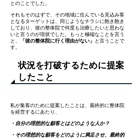
とのことでした。
それもそのはずで、その地域に住んでいる見込み客
となるターゲットは、同じようなチラシに飽き飽き
しており、彼の整体院で何度も治療したいと思わな
いと言うのが現状でした。もっと極端なことを言う
と、
「彼の整体院に行く理由がない」
と言うことで
す。
状況を打破するために提案
したこと
私が集客のために提案したことは、最終的に整体院
を経営するにあたり、
・自分の理想的な顧客とはどのような人か？
・その理想的な顧客をどのように満足させ、最終的