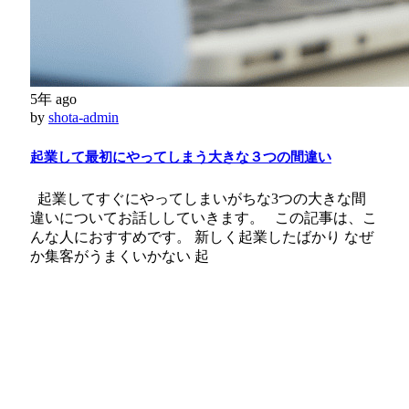
5年 ago
by
shota-admin
起業して最初にやってしまう大きな３つの間違い
起業してすぐにやってしまいがちな3つの大きな間
違いについてお話ししていきます。 この記事は、こ
んな人におすすめです。 新しく起業したばかり なぜ
か集客がうまくいかない 起