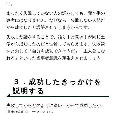
い。
まったく失敗していない人の話をしても、聞き手の
参考にはなりません。なぜなら、失敗しない人間だ
から成功したと誤解させてしまうからです。
失敗した話をすることで、語り手と聞き手が同じ土
俵から成功したのだと理解してもらえます。失敗談
をとおして「自分も成功できそうだ」「主人公にな
れる」といった当事者意識を芽生えさせましょう。
３．成功したきっかけを
説明する
失敗してからどのように這い上がって成功したか、
理由を説明してください。