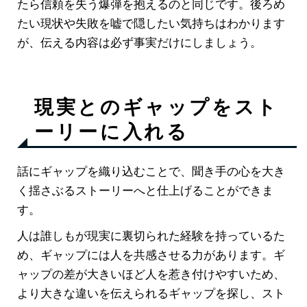
たら信頼を失う爆弾を抱えるのと同じです。後ろめ
たい現状や失敗を嘘で隠したい気持ちはわかります
が、伝える内容は必ず事実だけにしましょう。
現実とのギャップをスト
ーリーに入れる
話にギャップを織り込むことで、聞き手の心を大き
く揺さぶるストーリーへと仕上げることができま
す。
人は誰しもが現実に裏切られた経験を持っているた
め、ギャップには人を共感させる力があります。ギ
ャップの差が大きいほど人を惹き付けやすいため、
より大きな違いを伝えられるギャップを探し、スト