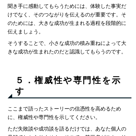
聞き手に感動してもらうためには、体験した事実だ
けでなく、そのつながりを伝えるのが重要です。そ
のためには、大きな成功が生まれる過程を段階的に
伝えましょう。
そうすることで、小さな成功の積み重ねによって大
きな成功が生まれたのだと認識してもらうのです。
５．権威性や専門性を示
す
ここまで語ったストーリーの信憑性を高めるため
に、権威性や専門性を示してください。
ただ失敗談や成功談を語るだけでは、あなた個人の