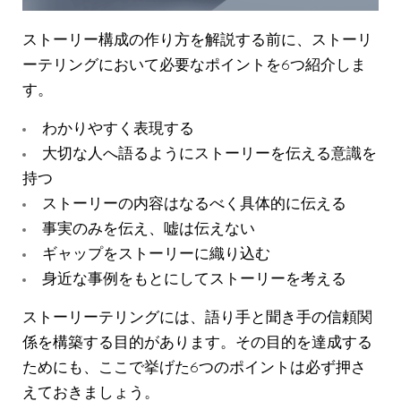
ストーリー構成の作り方を解説する前に、ストーリ
ーテリングにおいて必要なポイントを6つ紹介しま
す。
わかりやすく表現する
大切な人へ語るようにストーリーを伝える意識を
持つ
ストーリーの内容はなるべく具体的に伝える
事実のみを伝え、嘘は伝えない
ギャップをストーリーに織り込む
身近な事例をもとにしてストーリーを考える
ストーリーテリングには、語り手と聞き手の信頼関
係を構築する目的があります。その目的を達成する
ためにも、ここで挙げた6つのポイントは必ず押さ
えておきましょう。