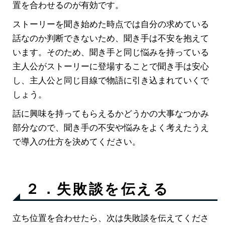
置を合わせるのが有効です。
ストーリーを聞き始めた時点では自分の求めている
話なのか判断できないため、聞き手は不安を抱えて
います。
そのため、聞き手と同じ悩みを持っている
主人公がストーリーに登場することで聞き手は安心
し、主人公と同じ目線で物語に引き込まれていくで
しょう。
話に興味を持ってもらえるかどうかの大事なつかみ
部分なので、聞き手の不安や悩みをよく考えたうえ
で導入の仕方を決めてください。
２．失敗談を伝える
立ち位置を合わせたら、次は失敗談を伝えてくださ