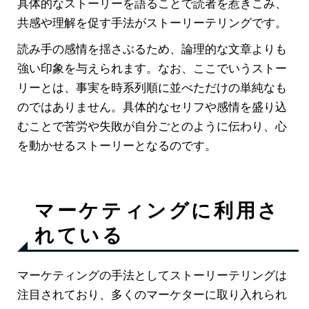
具体的なストーリーを語ることで読者を惹きこみ、
共感や理解を促す手法がストーリーテリングです。
読み手の感情を揺さぶるため、論理的な文章よりも
強い印象を与えられます。なお、ここでいうストー
リーとは、事実を時系列順に並べただけの単純なも
のではありません。具体的なセリフや感情を盛り込
むことで苦労や失敗が自分ごとのように伝わり、心
を動かせるストーリーとなるのです。
マーケティングに利用さ
れている
マーケティングの手法としてストーリーテリングは
注目されており、多くのマーケターに取り入れられ