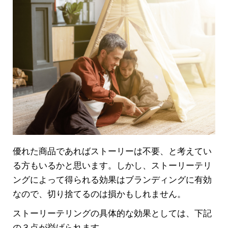
優れた商品であればストーリーは不要、と考えてい
る方もいるかと思います。しかし、ストーリーテリ
ングによって得られる効果はブランディングに有効
なので、切り捨てるのは損かもしれません。
ストーリーテリングの具体的な効果としては、下記