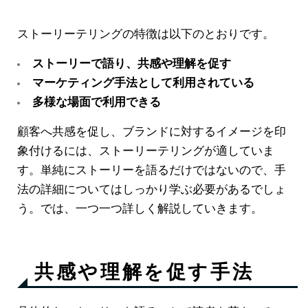
ストーリーテリングの特徴は以下のとおりです。
ストーリーで語り、共感や理解を促す
マーケティング手法として利用されている
多様な場面で利用できる
顧客へ共感を促し、ブランドに対するイメージを印
象付けるには、ストーリーテリングが適していま
す。単純にストーリーを語るだけではないので、手
法の詳細についてはしっかり学ぶ必要があるでしょ
う。では、一つ一つ詳しく解説していきます。
共感や理解を促す手法