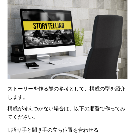
ストーリーを作る際の参考として、構成の型を紹介
します。
構成が考えつかない場合は、以下の順番で作ってみ
てください。
語り手と聞き手の立ち位置を合わせる