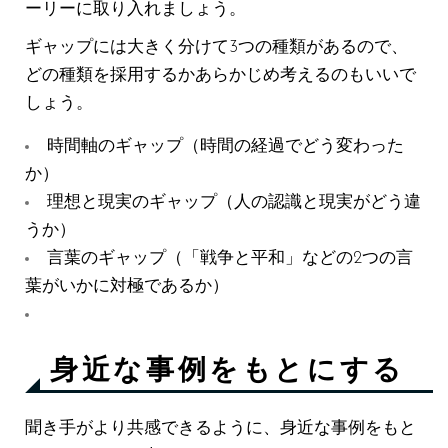
ーリーに取り入れましょう。
ギャップには大きく分けて3つの種類があるので、
どの種類を採用するかあらかじめ考えるのもいいで
しょう。
時間軸のギャップ（時間の経過でどう変わった
か）
理想と現実のギャップ（人の認識と現実がどう違
うか）
言葉のギャップ（「戦争と平和」などの2つの言
葉がいかに対極であるか）
身近な事例をもとにする
聞き手がより共感できるように、身近な事例をもと