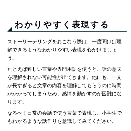
わかりやすく表現する
ストーリーテリングをおこなう際は、一度聞けば理
解できるようなわかりやすい表現を心がけましょ
う。
たとえば難しい言葉や専門用語を使うと、話の意味
を理解されない可能性が出てきます。他にも、一文
が長すぎると文章の内容を理解してもらうのに時間
がかかってしまうため、感情を動かすのが困難にな
ります。
なるべく日常の会話で使う言葉で表現し、小学生で
もわかるような話作りを意識してみてください。