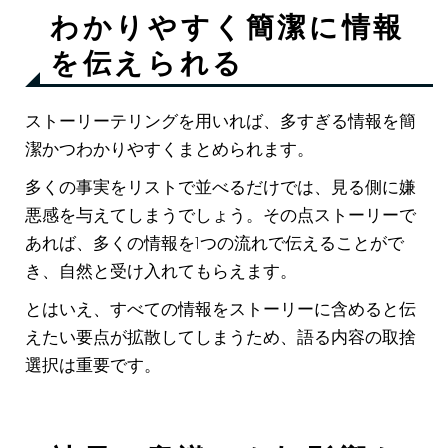
わかりやすく簡潔に情報
を伝えられる
ストーリーテリングを用いれば、多すぎる情報を簡
潔かつわかりやすくまとめられます。
多くの事実をリストで並べるだけでは、見る側に嫌
悪感を与えてしまうでしょう。その点ストーリーで
あれば、多くの情報を1つの流れで伝えることがで
き、自然と受け入れてもらえます。
とはいえ、すべての情報をストーリーに含めると伝
えたい要点が拡散してしまうため、語る内容の取捨
選択は重要です。