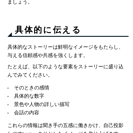
ましょう。
具体的に伝える
具体的なストーリーは鮮明なイメージをもたらし、
与える信頼感や共感を強くします。
たとえば、以下のような要素をストーリーに盛り込
んでみてください。
そのときの感情
具体的な数字
景色や人物の詳しい描写
会話の内容
これらの情報は聞き手の五感に働きかけ、自己投影