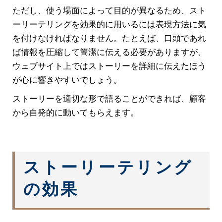
ただし、使う場面によって目的が異なるため、スト
ーリーテリングを効果的に用いるには表現方法に気
を付けなければなりません。たとえば、口頭であれ
ば情報を圧縮して簡潔に伝える必要がありますが、
ウェブサイト上ではストーリーを詳細に伝えたほう
が心に響きやすいでしょう。
ストーリーを適切な形で語ることができれば、顧客
から自発的に動いてもらえます。
ストーリーテリング
の効果