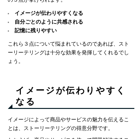
の３点が挙げられます。
イメージが伝わりやすくなる
自分ごとのように共感される
記憶に残りやすい
これら３点について悩まれているのであれば、スト
ーリーテリングは十分な効果を発揮してくれるでし
ょう。
イメージが伝わりやすく
なる
イメージによって商品やサービスの魅力を伝えるこ
とは、ストーリーテリングの得意分野です。