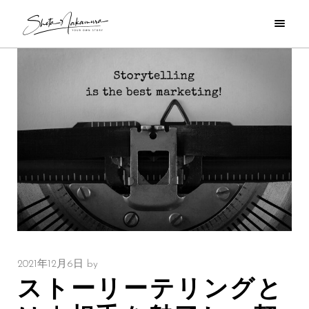
2021年12月6日
by
ストーリーテリングと