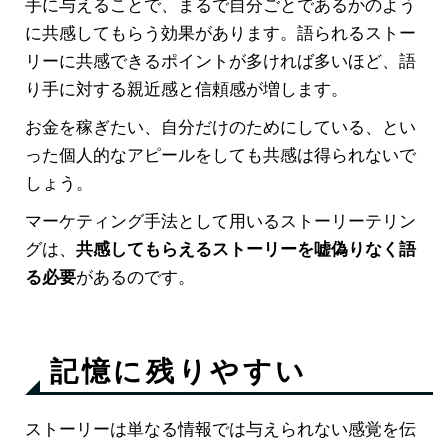
手に与えることで、まるで自分ごとであるかのよう
に共感してもらう効果があります。語られるストー
リーに共感できるポイントが多ければ多いほど、語
り手に対する親近感と信頼感が増します。
お金を稼ぎたい、自分だけのためにしている、とい
った個人的なアピールをしても共感は得られないで
しょう。
マーケティング手法として用いるストーリーテリン
グは、
共感してもらえるストーリーを嘘偽りなく語
る必要
があるのです。
記憶に残りやすい
ストーリーは単なる情報では与えられない感覚を伝