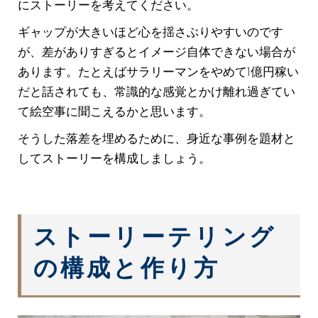
にストーリーを考えてください。
ギャップが大きいほど心を揺さぶりやすいのです
が、差がありすぎるとイメージ自体できない場合が
あります。たとえばサラリーマンをやめて1億円稼い
だと話されても、常識的な感覚とかけ離れ過ぎてい
て絵空事に聞こえるかと思います。
そうした落差を埋めるために、身近な事例を題材と
してストーリーを構成しましょう。
ストーリーテリング
の構成と作り方