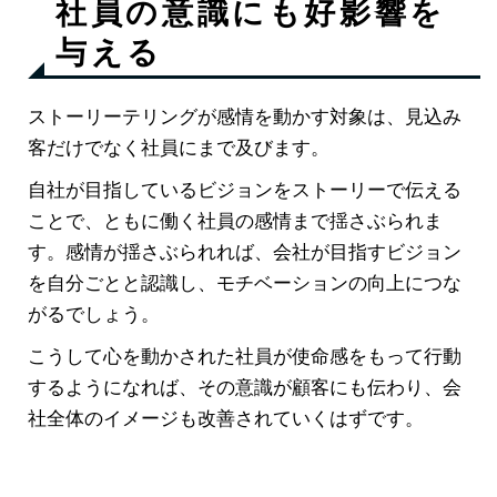
社員の意識にも好影響を
与える
ストーリーテリングが感情を動かす対象は、見込み
客だけでなく社員にまで及びます。
自社が目指しているビジョンをストーリーで伝える
ことで、ともに働く社員の感情まで揺さぶられま
す。感情が揺さぶられれば、会社が目指すビジョン
を自分ごとと認識し、モチベーションの向上につな
がるでしょう。
こうして心を動かされた社員が使命感をもって行動
するようになれば、その意識が顧客にも伝わり、会
社全体のイメージも改善されていくはずです。