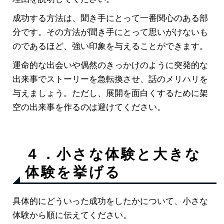
成功する方法は、聞き手にとって一番関心のある部
分です。その方法が聞き手にとって思いがけないも
のであるほど、強い印象を与えることができます。
運命的な出会いや偶然のきっかけのように突発的な
出来事でストーリーを急転換させ、話のメリハリを
与えましょう。ただし、展開を面白くするために架
空の出来事を作るのは避けてください。
４．小さな体験と大きな
体験を挙げる
具体的にどういった成功をしたかについて、小さな
体験から順に伝えてください。