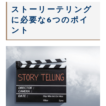
ストーリーテリング
に必要な6つのポイ
ント