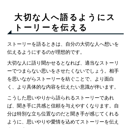
大切な人へ語るようにス
トーリーを伝える
ストーリーを語るときは、自分の大切な人へ想いを
伝えるようにするのが理想的です。
大切な人に語り聞かせるとなれば、適当なストーリ
ーでつまらない思いをさせたくないでしょう。相手
を思いながらストーリーを紡ぐことで、より面白
く、より具体的な内容を伝えたい意識が伴います。
こうした思いやりから語られるストーリーであれ
ば、聞き手に共感と信頼を与えやすくなります。自
分は特別な立ち位置なのだと聞き手が感じてくれる
ように、思いやりや愛情を込めてストーリーを伝え