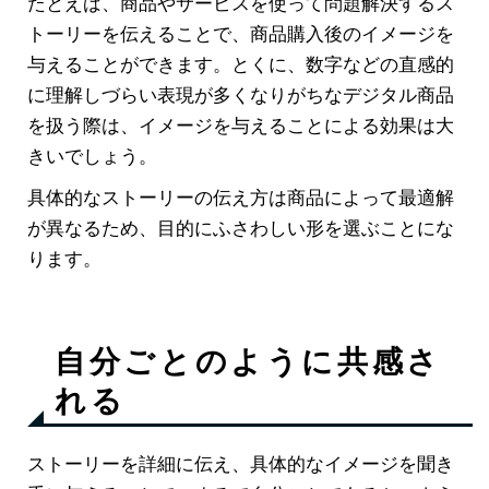
たとえば、商品やサービスを使って問題解決するス
トーリーを伝えることで、商品購入後のイメージを
与えることができます。とくに、数字などの直感的
に理解しづらい表現が多くなりがちなデジタル商品
を扱う際は、イメージを与えることによる効果は大
きいでしょう。
具体的なストーリーの伝え方は商品によって最適解
が異なるため、目的にふさわしい形を選ぶことにな
ります。
自分ごとのように共感さ
れる
ストーリーを詳細に伝え、具体的なイメージを聞き