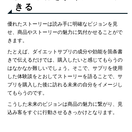
きる
優れたストーリーは読み手に明確なビジョンを見
せ、商品やストーリーの魅力に気付かせることがで
きます。
たとえば、ダイエットサプリの成分や効能を箇条書
きで伝えるだけでは、購入したいと感じてもらうの
はなかなか難しいでしょう。そこで、サプリを使用
した体験談をとおしてストーリーを語ることで、サ
プリを購入した後に訪れる未来の自分をイメージし
てもらうのです。
こうした未来のビジョンは商品の魅力に繋がり、見
込み客をすぐに行動させるきっかけとなります。