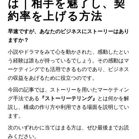
は｜相手を魅了し、契
約率を上げる方法
早速ですが、あなたのビジネスにストーリーはあり
ますか？
小説やドラマをみて心を動かされた、感動したとい
う経験は誰もが持っているでしょう。
その感動はマ
ーケティングでも活用できるものであり、ビジネス
の収益をあげるために役立つのです。
今回の記事では、ストーリーを用いたマーケティン
グ手法である
『ストーリーテリング』
とは何かを解
説し、構成の作り方や利用できる場面を説明してい
ます。
次のいずれかに当てはまる方は、ぜひ最後までお読
みください。