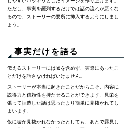
しやすいハッキリとしたイメージを作り上げます。
ただし、事実を羅列するだけでは話の流れが悪くな
るので、ストーリーの要所に挿入するようにしまし
ょう。
事実だけを語る
伝えるストーリーには嘘を含めず、実際にあったこ
とだけを話さなければいけません。
ストーリーが本当に起きたことだからこそ、内容に
説得力と信頼性を持たせることができます。見栄を
張って捏造した話は思ったより簡単に見抜かれてし
まいます。
仮に嘘が見抜かれなかったとしても、あとで露見し