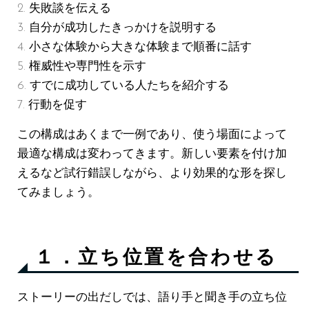
失敗談を伝える
自分が成功したきっかけを説明する
小さな体験から大きな体験まで順番に話す
権威性や専門性を示す
すでに成功している人たちを紹介する
行動を促す
この構成はあくまで一例であり、使う場面によって
最適な構成は変わってきます。新しい要素を付け加
えるなど試行錯誤しながら、より効果的な形を探し
てみましょう。
１．立ち位置を合わせる
ストーリーの出だしでは、語り手と聞き手の立ち位