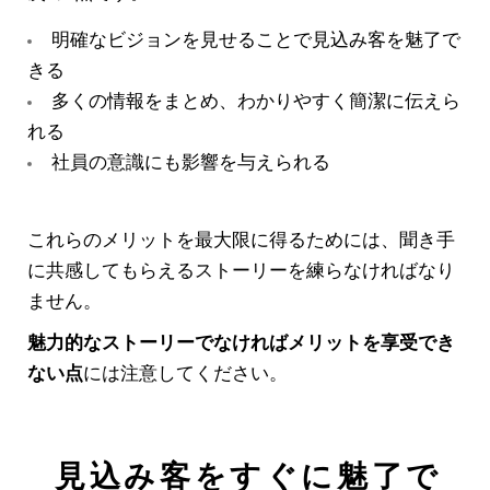
明確なビジョンを見せることで見込み客を魅了で
きる
多くの情報をまとめ、わかりやすく簡潔に伝えら
れる
社員の意識にも影響を与えられる
これらのメリットを最大限に得るためには、聞き手
に共感してもらえるストーリーを練らなければなり
ません。
魅力的なストーリーでなければメリットを享受でき
ない点
には注意してください。
見込み客をすぐに魅了で