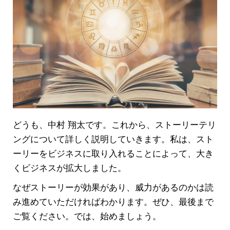
どうも、中村 翔太です。これから、ストーリーテリ
ングについて詳しく説明していきます。私は、スト
ーリーをビジネスに取り入れることによって、大き
くビジネスが拡大しました。
なぜストーリーが効果があり、威力があるのかは読
み進めていただければわかります。ぜひ、最後まで
ご覧ください。では、始めましょう。