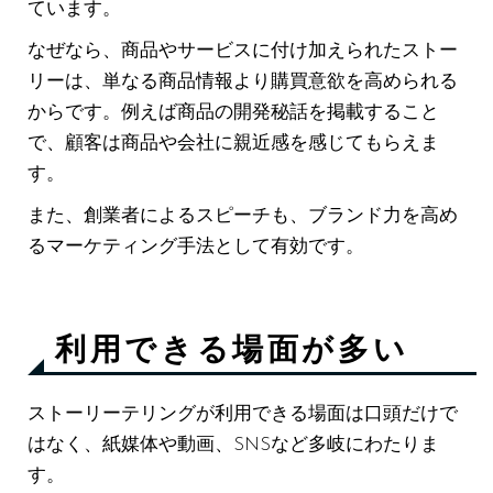
ています。
なぜなら、商品やサービスに付け加えられたストー
リーは、単なる商品情報より購買意欲を高められる
からです。例えば商品の開発秘話を掲載すること
で、顧客は商品や会社に親近感を感じてもらえま
す。
また、創業者によるスピーチも、ブランド力を高め
るマーケティング手法として有効です。
利用できる場面が多い
ストーリーテリングが利用できる場面は口頭だけで
はなく、紙媒体や動画、SNSなど多岐にわたりま
す。