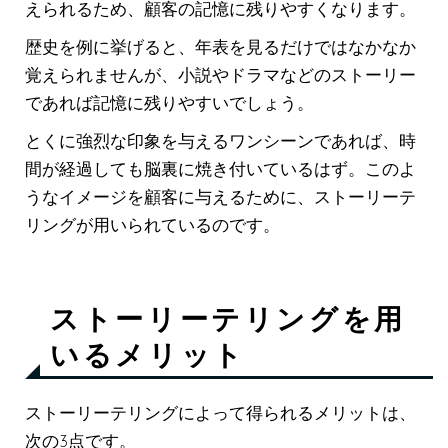
えられるため、顧客の記憶に残りやすくなります。
歴史を例に挙げると、年表を見るだけではなかなか
覚えられませんが、小説やドラマなどのストーリー
であれば記憶に残りやすいでしょう。
とくに強烈な印象を与えるワンシーンであれば、時
間が経過しても脳裏に焼き付いているはず。このよ
うなイメージを顧客に与えるために、ストーリーテ
リングが用いられているのです。
ストーリーテリングを用
いるメリット
ストーリーテリングによって得られるメリットは、
次の3点です。