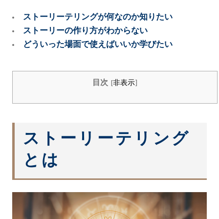
ストーリーテリングが何なのか知りたい
ストーリーの作り方がわからない
どういった場面で使えばいいか学びたい
目次
[
非表示
]
ストーリーテリング
とは