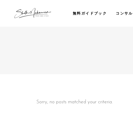
無料ガイドブック
コンサル
Sorry, no posts matched your criteria.