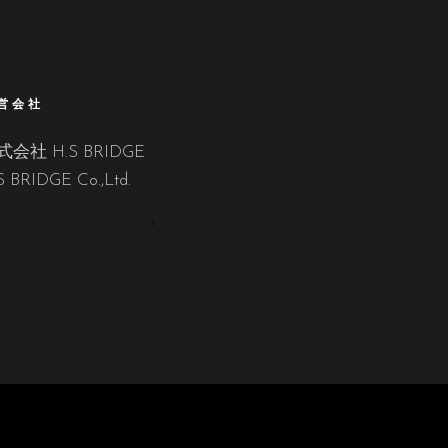
営会社
式会社 H.S BRIDGE
S BRIDGE Co.,Ltd.