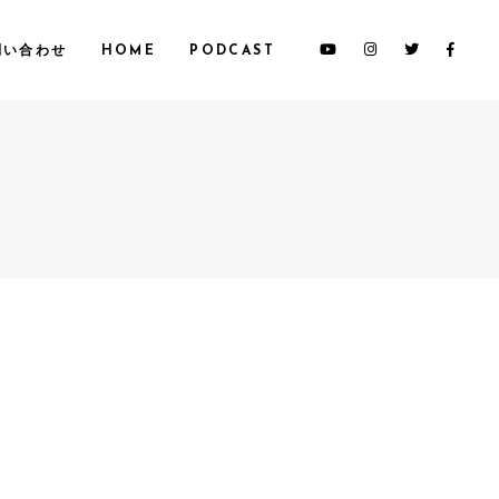
問い合わせ
HOME
PODCAST