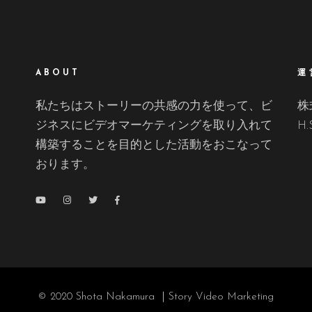
ABOUT
運
私たちはストーリーの共感の力を使って、ビ
株
ジネスにビデオマーケティングを取り入れて
H.
構築することを目的とした活動をおこなって
おります。
© 2020 Shota Nakamura ｜Story Video Marketing