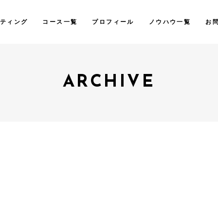
ティング
コース一覧
プロフィール
ノウハウ一覧
お
ARCHIVE